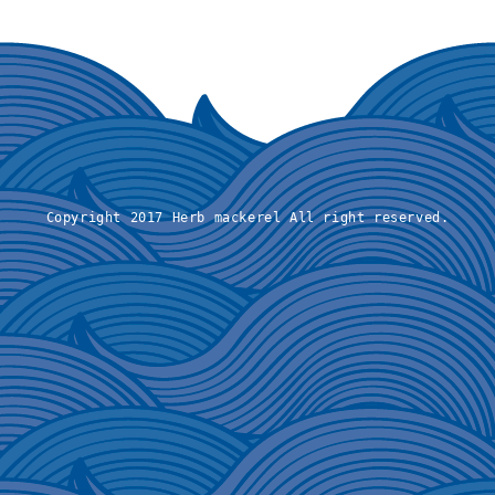
Copyright 2017 Herb mackerel All right reserved.